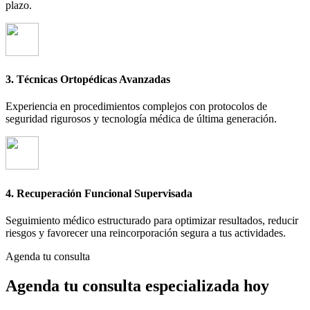
plazo.
3. Técnicas Ortopédicas Avanzadas
Experiencia en procedimientos complejos con protocolos de
seguridad rigurosos y tecnología médica de última generación.
4. Recuperación Funcional Supervisada
Seguimiento médico estructurado para optimizar resultados, reducir
riesgos y favorecer una reincorporación segura a tus actividades.
Agenda tu consulta
Agenda tu consulta especializada hoy