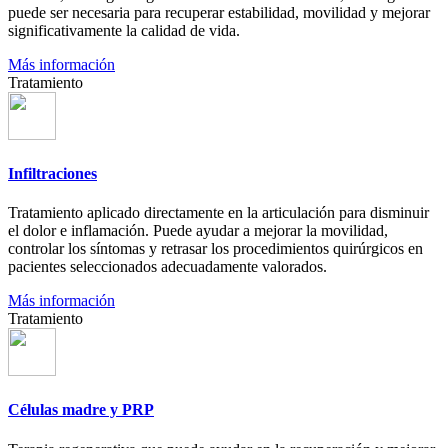
puede ser necesaria para recuperar estabilidad, movilidad y mejorar
significativamente la calidad de vida.
Más información
Tratamiento
Infiltraciones
Tratamiento aplicado directamente en la articulación para disminuir
el dolor e inflamación. Puede ayudar a mejorar la movilidad,
controlar los síntomas y retrasar los procedimientos quirúrgicos en
pacientes seleccionados adecuadamente valorados.
Más información
Tratamiento
Células madre y PRP