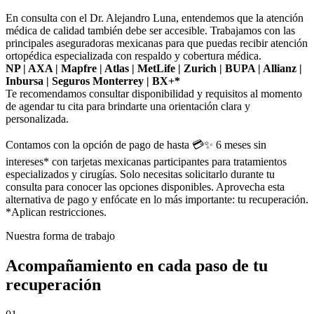
En consulta con el Dr. Alejandro Luna, entendemos que la atención
médica de calidad también debe ser accesible. Trabajamos con las
principales aseguradoras mexicanas para que puedas recibir atención
ortopédica especializada con respaldo y cobertura médica.
NP | AXA | Mapfre | Atlas | MetLife | Zurich | BUPA | Allianz |
Inbursa | Seguros Monterrey | BX+*
Te recomendamos consultar disponibilidad y requisitos al momento
de agendar tu cita para brindarte una orientación clara y
personalizada.
Contamos con la opción de pago de hasta 💳✨ 6 meses sin
intereses* con tarjetas mexicanas participantes para tratamientos
especializados y cirugías. Solo necesitas solicitarlo durante tu
consulta para conocer las opciones disponibles. Aprovecha esta
alternativa de pago y enfócate en lo más importante: tu recuperación.
*Aplican restricciones.
Nuestra forma de trabajo
Acompañamiento en cada paso de tu
recuperación