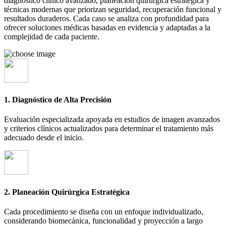
diagnóstico clínico avanzado, planeación quirúrgica estratégica y
técnicas modernas que priorizan seguridad, recuperación funcional y
resultados duraderos. Cada caso se analiza con profundidad para
ofrecer soluciones médicas basadas en evidencia y adaptadas a la
complejidad de cada paciente.
1. Diagnóstico de Alta Precisión
Evaluación especializada apoyada en estudios de imagen avanzados
y criterios clínicos actualizados para determinar el tratamiento más
adecuado desde el inicio.
2. Planeación Quirúrgica Estratégica
Cada procedimiento se diseña con un enfoque individualizado,
considerando biomecánica, funcionalidad y proyección a largo