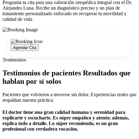
Programa tu cita para una valoración ortopédica integral con el Dr.
Alejandro Luna. Recibe un diagnóstico preciso y un plan de
tratamiento personalizado enfocado en recuperar tu movilidad y
calidad de vida.
Agendar Cita
Testimonios
Testimonios de pacientes Resultados que
hablan por sí solos
Pacientes que volvieron a moverse sin dolor. Experiencias reales que
respaldan nuestra práctica.
El doctor tiene una gran calidad humana y serenidad para
explicarte y escucharte. Es súper empático y atento; además,
explica todo a detalle. Lo súper recomiendo, es un gran
profesional con verdadera vocación.