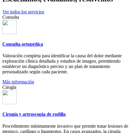
Ver todos los servicios
Consulta
Consulta ortopédica
Valoración completa para identificar la causa del dolor mediante
exploración clínica detallada y estudios de imagen, permitiendo
establecer un diagnóstico preciso y un plan de tratamiento
personalizado según cada paciente.
Más información
Cirugía
Cirugía y artroscopia de rodilla
Procedimiento mínimamente invasivo que permite tratar lesiones de
menisco, cartílago o ligamentos. En casos avanzados, la cirugía