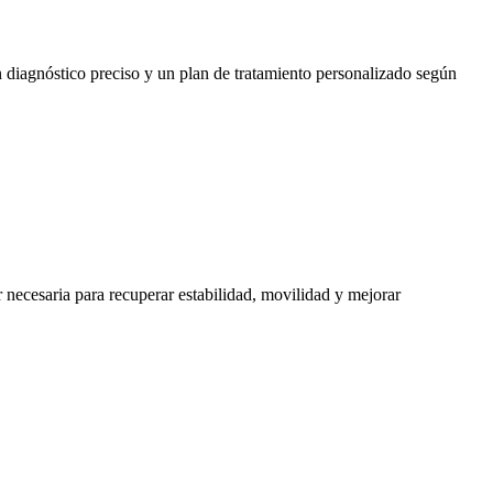
n diagnóstico preciso y un plan de tratamiento personalizado según
 necesaria para recuperar estabilidad, movilidad y mejorar