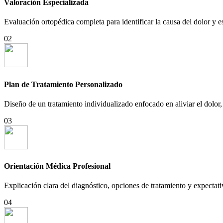
Valoración Especializada
Evaluación ortopédica completa para identificar la causa del dolor y e
02
Plan de Tratamiento Personalizado
Diseño de un tratamiento individualizado enfocado en aliviar el dolor, 
03
Orientación Médica Profesional
Explicación clara del diagnóstico, opciones de tratamiento y expectati
04