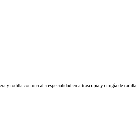
ra y rodilla con una alta especialidad en artroscopia y cirugía de rodilla