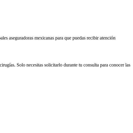
pales aseguradoras mexicanas para que puedas recibir atención
rugías. Solo necesitas solicitarlo durante tu consulta para conocer las