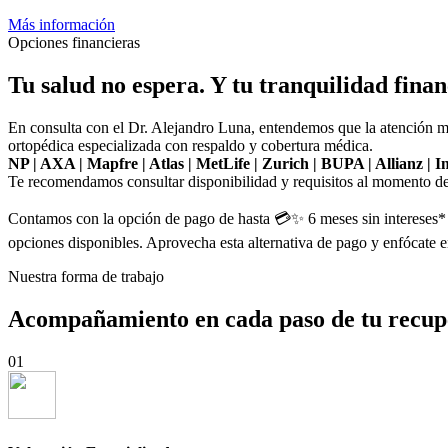
Más información
Opciones financieras
Tu salud no espera. Y tu tranquilidad fina
En consulta con el Dr. Alejandro Luna, entendemos que la atención mé
ortopédica especializada con respaldo y cobertura médica.
NP | AXA | Mapfre | Atlas | MetLife | Zurich | BUPA | Allianz |
Te recomendamos consultar disponibilidad y requisitos al momento de a
Contamos con la opción de pago de hasta 💳✨ 6 meses sin intereses* con
opciones disponibles. Aprovecha esta alternativa de pago y enfócate e
Nuestra forma de trabajo
Acompañamiento en cada paso de tu recup
01