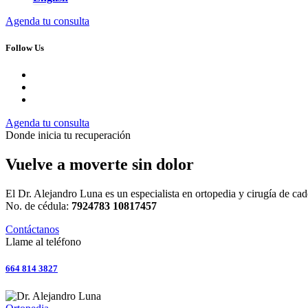
Agenda tu consulta
Follow Us
Agenda tu consulta
Donde inicia tu recuperación
Vuelve a moverte sin dolor
El Dr. Alejandro Luna es un especialista en ortopedia y cirugía de cade
No. de cédula:
7924783 10817457
Contáctanos
Llame al teléfono
664 814 3827