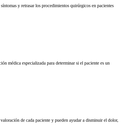
 síntomas y retrasar los procedimientos quirúrgicos en pacientes
ión médica especializada para determinar si el paciente es un
la valoración de cada paciente y pueden ayudar a disminuir el dolor,