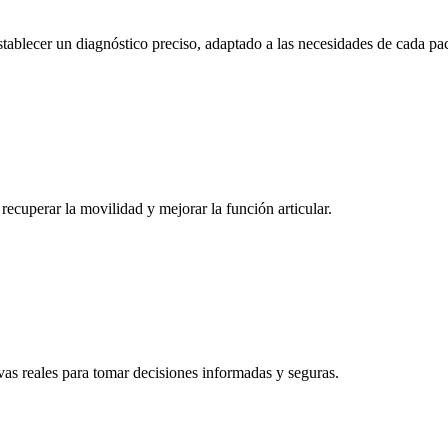
stablecer un diagnóstico preciso, adaptado a las necesidades de cada pac
recuperar la movilidad y mejorar la función articular.
vas reales para tomar decisiones informadas y seguras.