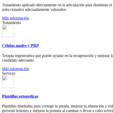
Tratamiento aplicado directamente en la articulación para disminuir el
seleccionados adecuadamente valorados.
Más información
Tratamiento
Células madre y PRP
Terapia regenerativa que puede ayudar en la recuperación y mejorar la
candidato adecuado.
Más información
Servicio
Plantillas ortopédicas
Plantillas diseñadas para corregir la pisada, mejorar la alineación y r
prevenir lesiones y mejorar la postura al caminar o llevar a cabo activi