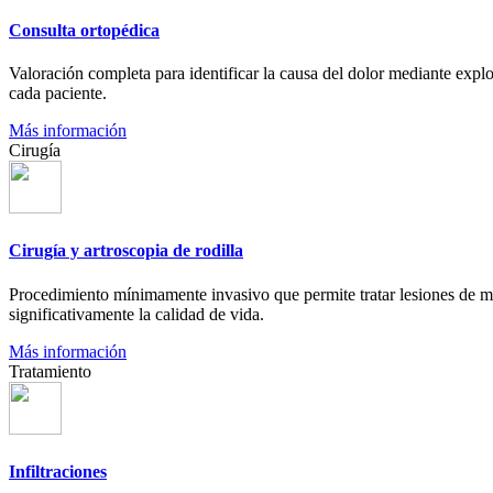
Consulta ortopédica
Valoración completa para identificar la causa del dolor mediante expl
cada paciente.
Más información
Cirugía
Cirugía y artroscopia de rodilla
Procedimiento mínimamente invasivo que permite tratar lesiones de men
significativamente la calidad de vida.
Más información
Tratamiento
Infiltraciones