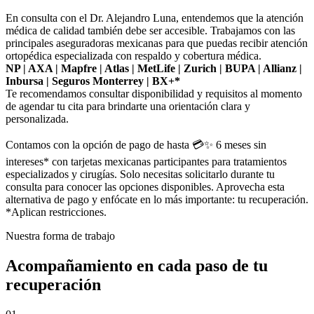
En consulta con el Dr. Alejandro Luna, entendemos que la atención
médica de calidad también debe ser accesible. Trabajamos con las
principales aseguradoras mexicanas para que puedas recibir atención
ortopédica especializada con respaldo y cobertura médica.
NP | AXA | Mapfre | Atlas | MetLife | Zurich | BUPA | Allianz |
Inbursa | Seguros Monterrey | BX+*
Te recomendamos consultar disponibilidad y requisitos al momento
de agendar tu cita para brindarte una orientación clara y
personalizada.
Contamos con la opción de pago de hasta 💳✨ 6 meses sin
intereses* con tarjetas mexicanas participantes para tratamientos
especializados y cirugías. Solo necesitas solicitarlo durante tu
consulta para conocer las opciones disponibles. Aprovecha esta
alternativa de pago y enfócate en lo más importante: tu recuperación.
*Aplican restricciones.
Nuestra forma de trabajo
Acompañamiento en cada paso de tu
recuperación