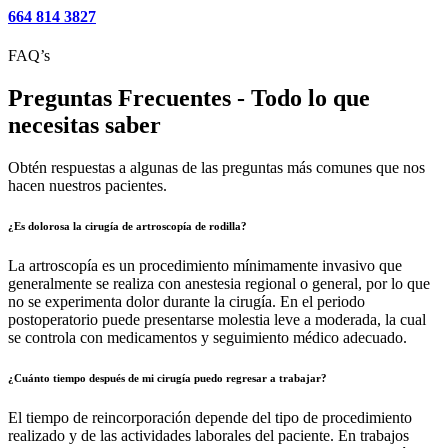
664 814 3827
FAQ’s
Preguntas Frecuentes - Todo lo que
necesitas saber
Obtén respuestas a algunas de las preguntas más comunes que nos
hacen nuestros pacientes.
¿Es dolorosa la cirugía de artroscopía de rodilla?
La artroscopía es un procedimiento mínimamente invasivo que
generalmente se realiza con anestesia regional o general, por lo que
no se experimenta dolor durante la cirugía. En el periodo
postoperatorio puede presentarse molestia leve a moderada, la cual
se controla con medicamentos y seguimiento médico adecuado.
¿Cuánto tiempo después de mi cirugía puedo regresar a trabajar?
El tiempo de reincorporación depende del tipo de procedimiento
realizado y de las actividades laborales del paciente. En trabajos