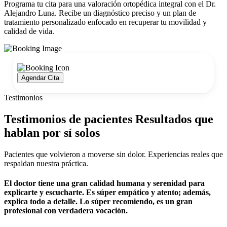
Programa tu cita para una valoración ortopédica integral con el Dr.
Alejandro Luna. Recibe un diagnóstico preciso y un plan de
tratamiento personalizado enfocado en recuperar tu movilidad y
calidad de vida.
Agendar Cita
Testimonios
Testimonios de pacientes Resultados que
hablan por sí solos
Pacientes que volvieron a moverse sin dolor. Experiencias reales que
respaldan nuestra práctica.
El doctor tiene una gran calidad humana y serenidad para
explicarte y escucharte. Es súper empático y atento; además,
explica todo a detalle. Lo súper recomiendo, es un gran
profesional con verdadera vocación.