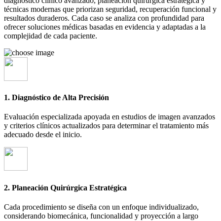
diagnóstico clínico avanzado, planeación quirúrgica estratégica y
técnicas modernas que priorizan seguridad, recuperación funcional y
resultados duraderos. Cada caso se analiza con profundidad para
ofrecer soluciones médicas basadas en evidencia y adaptadas a la
complejidad de cada paciente.
1. Diagnóstico de Alta Precisión
Evaluación especializada apoyada en estudios de imagen avanzados
y criterios clínicos actualizados para determinar el tratamiento más
adecuado desde el inicio.
2. Planeación Quirúrgica Estratégica
Cada procedimiento se diseña con un enfoque individualizado,
considerando biomecánica, funcionalidad y proyección a largo