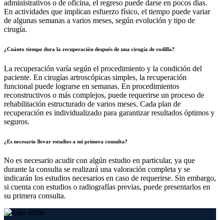
administrativos o de oficina, el regreso puede darse en pocos días.
En actividades que implican esfuerzo físico, el tiempo puede variar
de algunas semanas a varios meses, según evolución y tipo de
cirugía.
¿Cuánto tiempo dura la recuperación después de una cirugía de rodilla?
La recuperación varía según el procedimiento y la condición del
paciente. En cirugías artroscópicas simples, la recuperación
funcional puede lograrse en semanas. En procedimientos
reconstructivos o más complejos, puede requerirse un proceso de
rehabilitación estructurado de varios meses. Cada plan de
recuperación es individualizado para garantizar resultados óptimos y
seguros.
¿Es necesario llevar estudios a mi primera consulta?
No es necesario acudir con algún estudio en particular, ya que
durante la consulta se realizará una valoración completa y se
indicarán los estudios necesarios en caso de requerirse. Sin embargo,
si cuenta con estudios o radiografías previas, puede presentarlos en
su primera consulta.