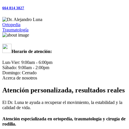
664 814 3827
Ortopedia
Traumatología
Horario de atención:
Lun-Vier:
9:00am - 6:00pm
Sábado:
9:00am - 2:00pm
Domingo:
Cerrado
Acerca de nosotros
Atención personalizada, resultados reales
El Dr. Luna te ayuda a recuperar el movimiento, la estabilidad y la
calidad de vida.
Atención especializada en ortopedia, traumatología y cirugía de
rodilla.