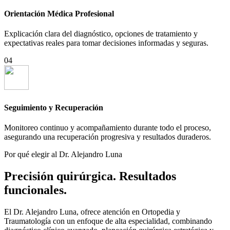
Orientación Médica Profesional
Explicación clara del diagnóstico, opciones de tratamiento y
expectativas reales para tomar decisiones informadas y seguras.
04
Seguimiento y Recuperación
Monitoreo continuo y acompañamiento durante todo el proceso,
asegurando una recuperación progresiva y resultados duraderos.
Por qué elegir al Dr. Alejandro Luna
Precisión quirúrgica. Resultados
funcionales.
El Dr. Alejandro Luna, ofrece atención en Ortopedia y
Traumatología con un enfoque de alta especialidad, combinando