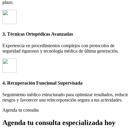
plazo.
3. Técnicas Ortopédicas Avanzadas
Experiencia en procedimientos complejos con protocolos de
seguridad rigurosos y tecnología médica de última generación.
4. Recuperación Funcional Supervisada
Seguimiento médico estructurado para optimizar resultados, reducir
riesgos y favorecer una reincorporación segura a tus actividades.
Agenda tu consulta
Agenda tu consulta especializada hoy