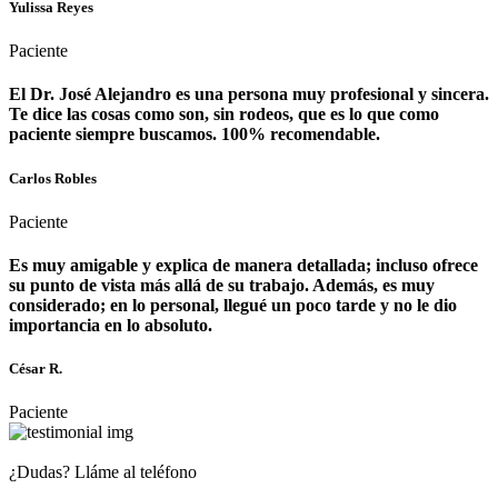
Yulissa Reyes
Paciente
El Dr. José Alejandro es una persona muy profesional y sincera.
Te dice las cosas como son, sin rodeos, que es lo que como
paciente siempre buscamos. 100% recomendable.
Carlos Robles
Paciente
Es muy amigable y explica de manera detallada; incluso ofrece
su punto de vista más allá de su trabajo. Además, es muy
considerado; en lo personal, llegué un poco tarde y no le dio
importancia en lo absoluto.
César R.
Paciente
¿Dudas? Lláme al teléfono