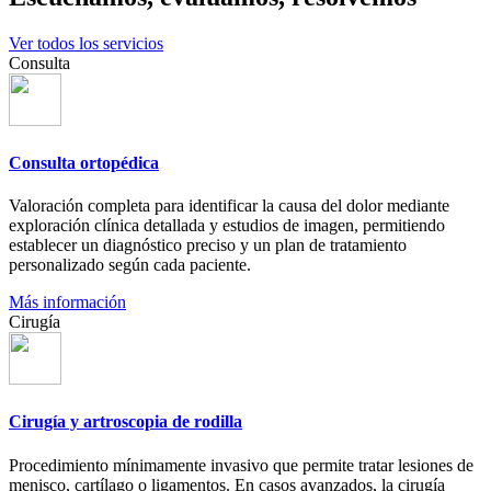
Ver todos los servicios
Consulta
Consulta ortopédica
Valoración completa para identificar la causa del dolor mediante
exploración clínica detallada y estudios de imagen, permitiendo
establecer un diagnóstico preciso y un plan de tratamiento
personalizado según cada paciente.
Más información
Cirugía
Cirugía y artroscopia de rodilla
Procedimiento mínimamente invasivo que permite tratar lesiones de
menisco, cartílago o ligamentos. En casos avanzados, la cirugía