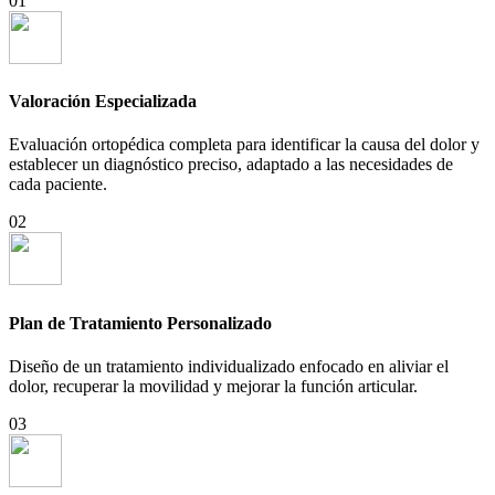
01
Valoración Especializada
Evaluación ortopédica completa para identificar la causa del dolor y
establecer un diagnóstico preciso, adaptado a las necesidades de
cada paciente.
02
Plan de Tratamiento Personalizado
Diseño de un tratamiento individualizado enfocado en aliviar el
dolor, recuperar la movilidad y mejorar la función articular.
03