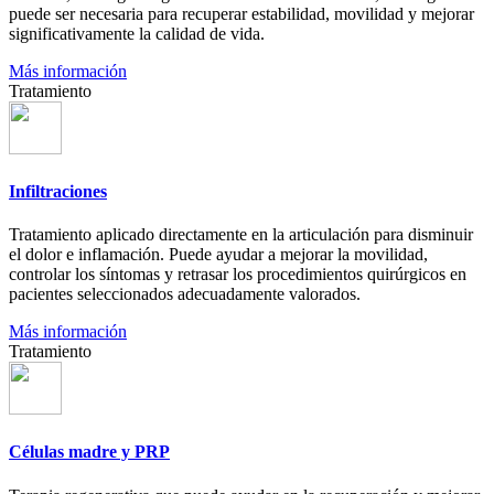
puede ser necesaria para recuperar estabilidad, movilidad y mejorar
significativamente la calidad de vida.
Más información
Tratamiento
Infiltraciones
Tratamiento aplicado directamente en la articulación para disminuir
el dolor e inflamación. Puede ayudar a mejorar la movilidad,
controlar los síntomas y retrasar los procedimientos quirúrgicos en
pacientes seleccionados adecuadamente valorados.
Más información
Tratamiento
Células madre y PRP