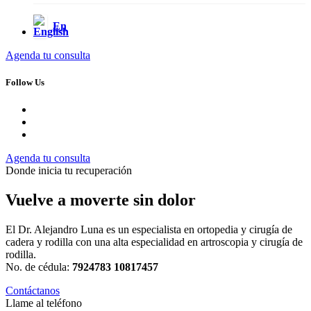
En
Agenda tu consulta
Follow Us
Agenda tu consulta
Donde inicia tu recuperación
Vuelve a moverte sin dolor
El Dr. Alejandro Luna es un especialista en ortopedia y cirugía de
cadera y rodilla con una alta especialidad en artroscopia y cirugía de
rodilla.
No. de cédula:
7924783 10817457
Contáctanos
Llame al teléfono