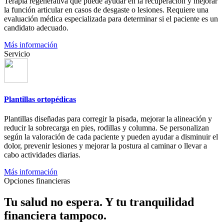
Terapia regenerativa que puede ayudar en la recuperación y mejorar
la función articular en casos de desgaste o lesiones. Requiere una
evaluación médica especializada para determinar si el paciente es un
candidato adecuado.
Más información
Servicio
Plantillas ortopédicas
Plantillas diseñadas para corregir la pisada, mejorar la alineación y
reducir la sobrecarga en pies, rodillas y columna. Se personalizan
según la valoración de cada paciente y pueden ayudar a disminuir el
dolor, prevenir lesiones y mejorar la postura al caminar o llevar a
cabo actividades diarias.
Más información
Opciones financieras
Tu salud no espera. Y tu tranquilidad
financiera tampoco.